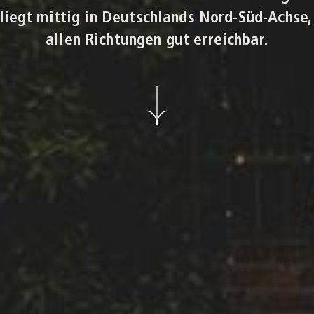
liegt mittig in Deutschlands Nord-Süd-Achse, 
allen Richtungen gut erreichbar.