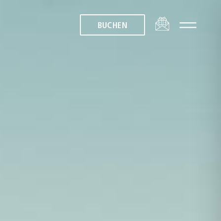
BUCHEN
BUCHEN