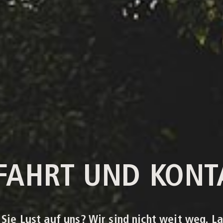
FAHRT UND KONT
Sie Lust auf uns? Wir sind nicht weit weg. L