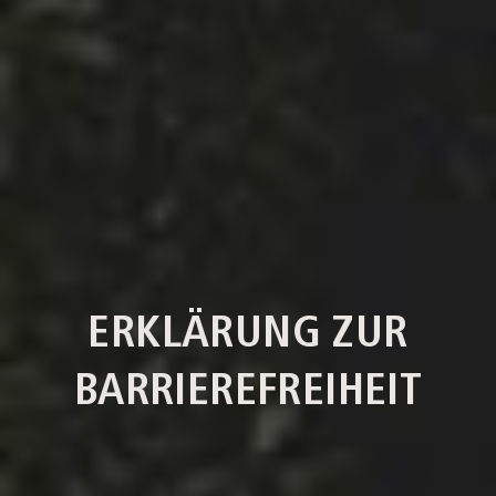
ERKLÄRUNG ZUR
BARRIEREFREIHEIT