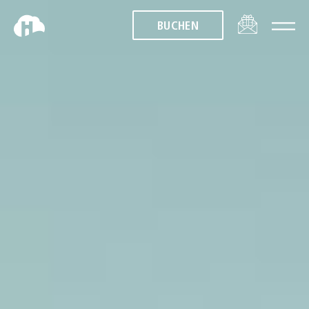
BUCHEN
BUCHEN