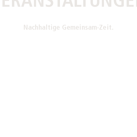
VERANSTALTUNGE
Nachhaltige Gemeinsam-Zeit.