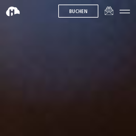
BUCHEN
BUCHEN