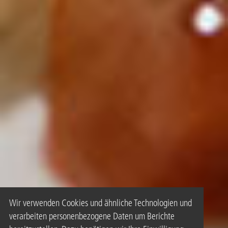
Wir verwenden Cookies und ähnliche Technologien und
verarbeiten personenbezogene Daten um Berichte