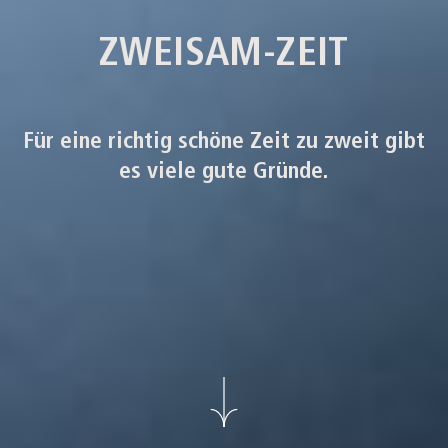
ZWEISAM-ZEIT
Für eine richtig schöne Zeit zu zweit gibt
es viele gute Gründe.