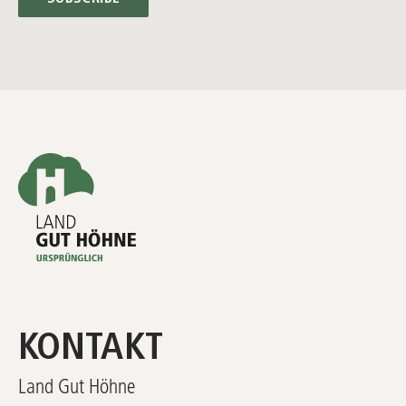
KONTAKT
Land Gut Höhne