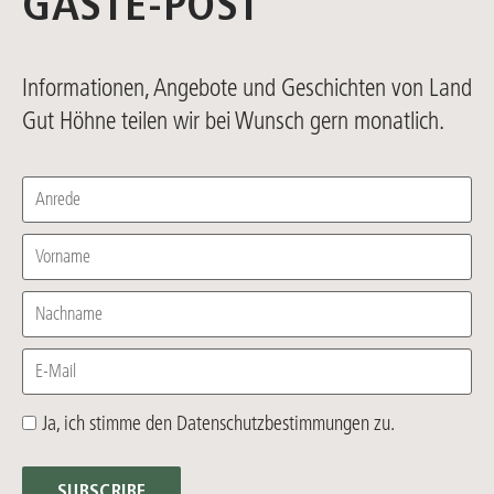
GÄSTE-POST
Informationen, Angebote und Geschichten von Land
Gut Höhne teilen wir bei Wunsch gern monatlich.
Anrede
Vorname
Nachname
E-Mail
Ja, ich stimme den Datenschutzbestimmungen zu.
SUBSCRIBE