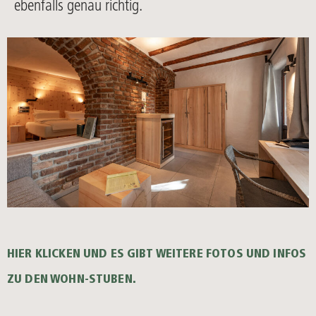
ebenfalls genau richtig.
HIER KLICKEN UND ES GIBT WEITERE FOTOS UND INFOS
ZU DEN WOHN-STUBEN.