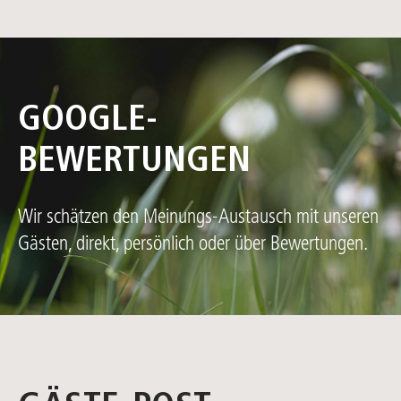
GOOGLE-
BEWERTUNGEN
Wir schätzen den Meinungs-Austausch mit unseren
Gästen, direkt, persönlich oder über Bewertungen.