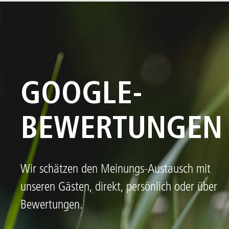
GOOGLE-
BEWERTUNGEN
Wir schätzen den Meinungs-Austausch mit
unseren Gästen, direkt, persönlich oder über
Bewertungen.