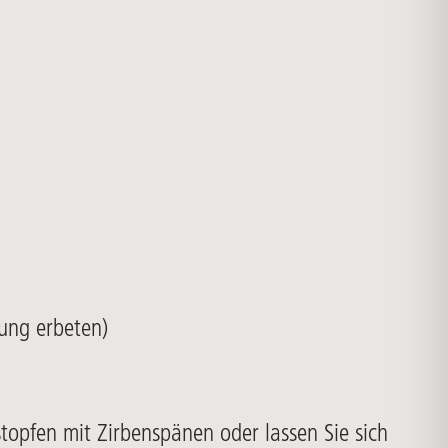
ung erbeten)
topfen mit Zirbenspänen oder lassen Sie sich