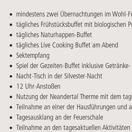
mindestens zwei Übernachtungen im Wohl-F
tägliches Frühstücksbuffet mit biologischen P
tägliches Naturhappen-Buffet
tägliches Live Cooking Buffet am Abend
Sektempfang
Spiel der Gezeiten-Buffet inklusive Getränk
Nacht-Tisch in der Silvester-Nacht
12 Uhr-Anstoßen
Nutzung der Neandertal Therme mit dem tag
Teilnahme an einer der Hausführungen und 
Tagesausklang an der Feuerschale
Teilnahme an den tagesaktuellen Aktivitäten 