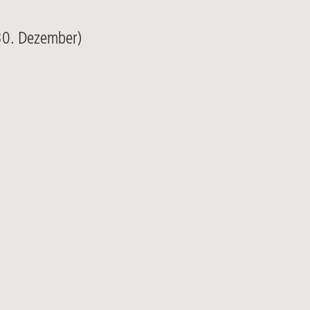
30. Dezember)