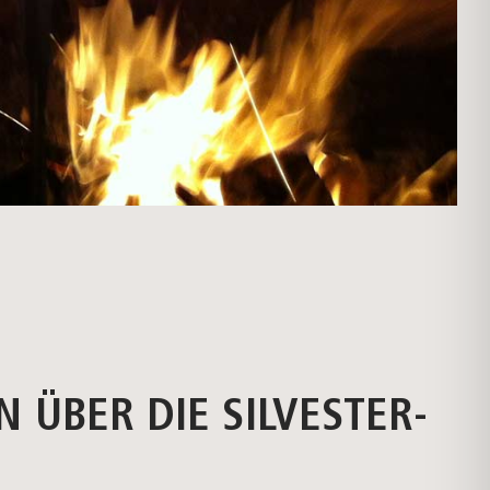
 ÜBER DIE SILVESTER-