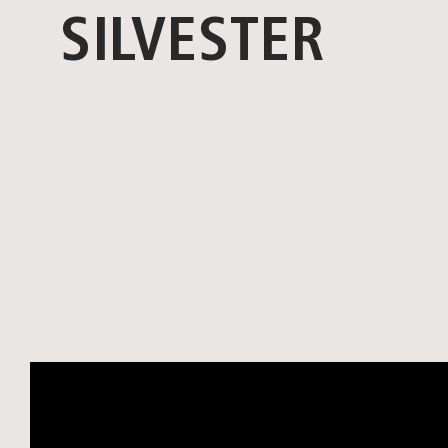
SILVESTER