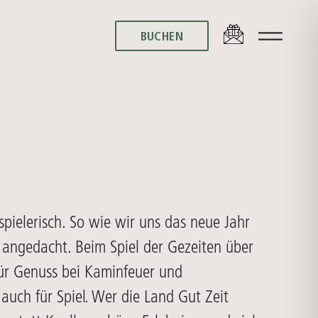
BUCHEN
BUCHEN
 spielerisch. So wie wir uns das neue Jahr
angedacht. Beim Spiel der Gezeiten über
t für Genuss bei Kaminfeuer und
 auch für Spiel. Wer die Land Gut Zeit