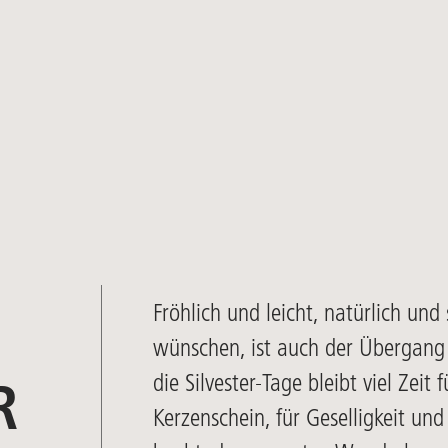
Fröhlich und leicht, natürlich und
wünschen, ist auch der Übergang 
die Silvester-Tage bleibt viel Zei
R
Kerzenschein, für Geselligkeit und