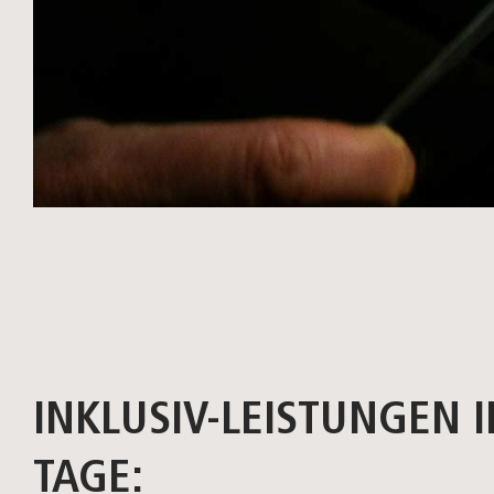
INKLUSIV-LEISTUNGEN
I
TAGE: