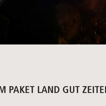
M PAKET LAND GUT ZEITEN