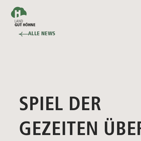
ALLE NEWS
SPIEL DER
GEZEITEN ÜBE