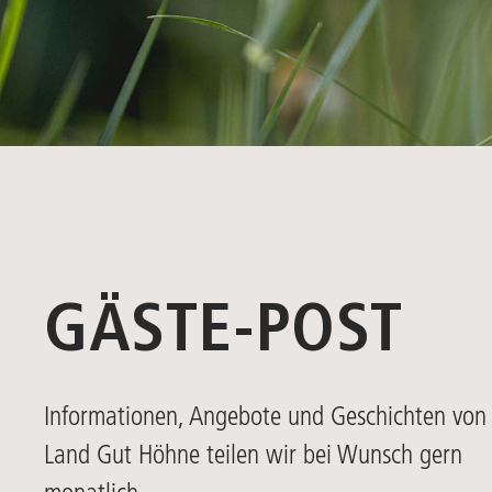
GÄSTE-POST
Informationen, Angebote und Geschichten von
Land Gut Höhne teilen wir bei Wunsch gern