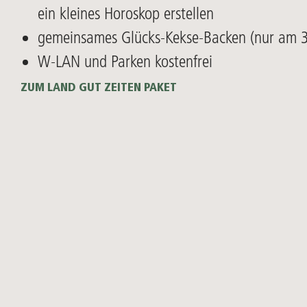
ein kleines Horoskop erstellen
gemeinsames Glücks-Kekse-Backen (nur am 
W-LAN und Parken kostenfrei
ZUM LAND GUT ZEITEN PAKET