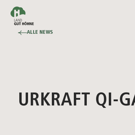
ALLE NEWS
URKRAFT QI-G