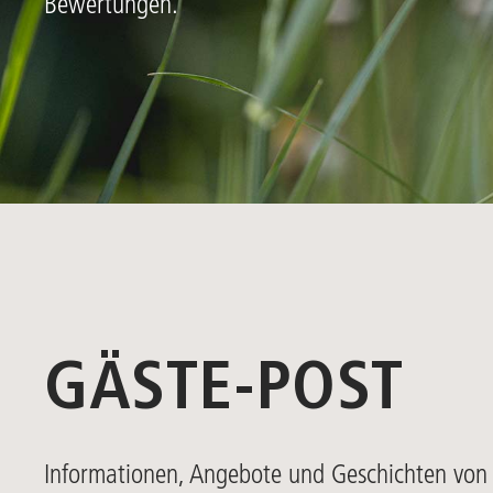
Bewertungen.
GÄSTE-POST
Informationen, Angebote und Geschichten von