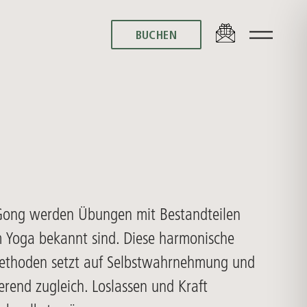
BUCHEN
BUCHEN
 Gong werden Übungen mit Bestandteilen
 Yoga bekannt sind. Diese harmonische
thoden setzt auf Selbstwahrnehmung und
rend zugleich. Loslassen und Kraft