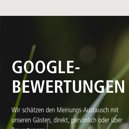
GOOGLE-
BEWERTUNGEN
Wir schätzen den Meinungs-Austausch mit
unseren Gästen, direkt, persönlich oder über