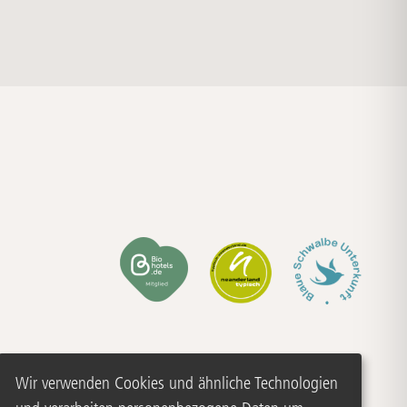
Wir verwenden Cookies und ähnliche Technologien