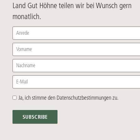
Land Gut Höhne teilen wir bei Wunsch gern
monatlich.
Anrede
Vorname
Nachname
E-Mail
Ja, ich stimme den Datenschutzbestimmungen zu.
SUBSCRIBE